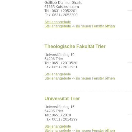
Gottlieb-Daimler-Straße
67663 Kaiserslautern
Tel.: 0631 / 2052201
Fax: 0631 / 2053200
Stellenangebote
Stellenangebote -> im neuen Fenster öffnen
Theologische Fakultät Trier
Universitätsring 19
54296 Trier
Tel.: 0651 / 2013520
Fax: 0651 / 2013951
Stellenangebote
Stellenangebote -> im neuen Fenster öffnen
Universität Trier
Universitätsring 15
54296 Trier
Tel.: 0651 / 2010
Fax: 0651 / 2014299
Stellenangebote
Stellenangebote -> im neuen Fenster öffnen