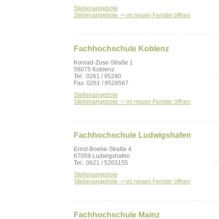
Stellenangebote
Stellenangebote -> im neuen Fenster öffnen
Fachhochschule Koblenz
Konrad-Zuse-Straße 1
56075 Koblenz
Tel.: 0261 / 95280
Fax: 0261 / 9528567
Stellenangebote
Stellenangebote -> im neuen Fenster öffnen
Fachhochschule Ludwigshafen
Ernst-Boehe-Straße 4
67059 Ludwigshafen
Tel.: 0621 / 5203155
Stellenangebote
Stellenangebote -> im neuen Fenster öffnen
Fachhochschule Mainz