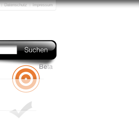
Datenschutz
Impressum