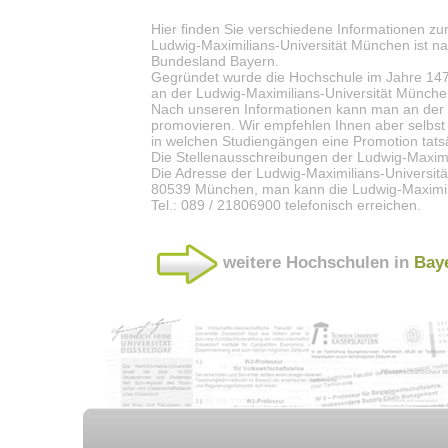
Hier finden Sie verschiedene Informationen zu
Ludwig-Maximilians-Universität München ist n
Bundesland Bayern.
Gegründet wurde die Hochschule im Jahre 147
an der Ludwig-Maximilians-Universität Münch
Nach unseren Informationen kann man an der 
promovieren. Wir empfehlen Ihnen aber selbst
in welchen Studiengängen eine Promotion tatsä
Die Stellenausschreibungen der Ludwig-Maxim
Die Adresse der Ludwig-Maximilians-Universität
80539 München, man kann die Ludwig-Maximil
Tel.: 089 / 21806900 telefonisch erreichen.
weitere Hochschulen in
Bay