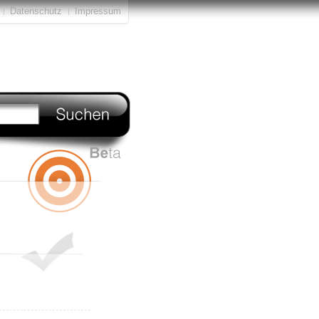
Datenschutz
Impressum