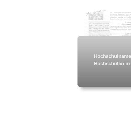
Hochschulname
Hochschulen in 